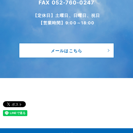
FAX 052-760-0247
【定休日】土曜日、日曜日、祝日
【営業時間】9:00～18:00
メールはこちら