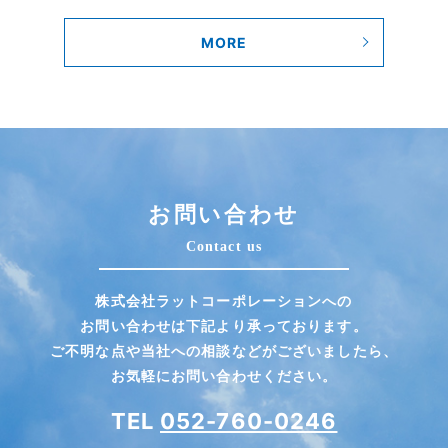
MORE
お問い合わせ
Contact us
株式会社ラットコーポレーションへの
お問い合わせは下記より承っております。
ご不明な点や当社への相談などがございましたら、
お気軽にお問い合わせください。
TEL
052-760-0246