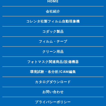
HOME
会社紹介
コレンタ社製フィルム自動現像機
コダック製品
フィルム・テープ
クリーン用品
フォトマスク関連商品/設備機器
環境試験・各分析/CAM編集
カタログダウンロード
お問い合わせ
プライバシーポリシー