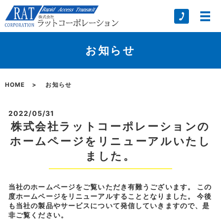
お知らせ
HOME
お知らせ
2022/05/31
株式会社ラットコーポレーションの
ホームページをリニューアルいたし
ました。
当社のホームページをご覧いただき有難うございます。 この
度ホームページをリニューアルすることとなりました。 今後
も当社の製品やサービスについて発信していきますので、是
非ご覧ください。